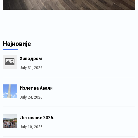
Најновије
Хиподром
July 31, 2026
Излет на Авали
July 24, 2026
Летовање 2026.
July 10, 2026