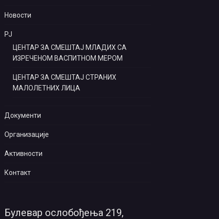
Новости
РЈ
ЦЕНТАР ЗА СМЕШТАЈ МЛАДИХ СА
ИЗРЕЧЕНОМ ВАСПИТНОМ МЕРОМ
ЦЕНТАР ЗА СМЕШТАЈ СТРАНИХ
МАЛОЛЕТНИХ ЛИЦА
Документи
Организације
Активности
Контакт
Булевар ослобођења 219,