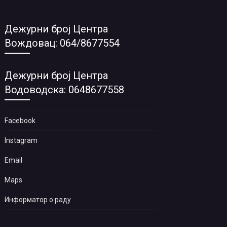
Дежурни број Центра
Вождовац: 064/8677554
Дежурни број Центра
Водоводска: 0648677558
Facebook
Instagram
Email
Maps
Информатор о раду