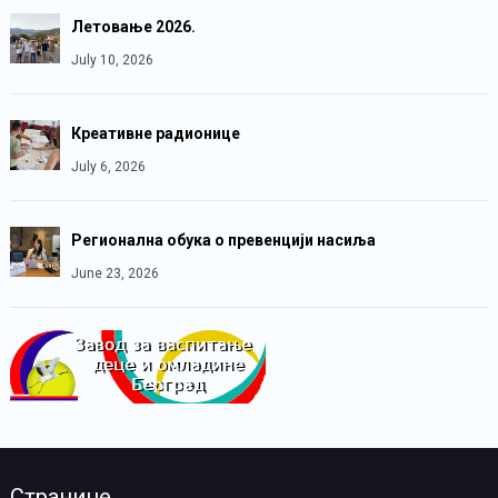
Летовање 2026.
July 10, 2026
Креативне радионице
July 6, 2026
Регионална обука о превенцији насиља
June 23, 2026
Странице