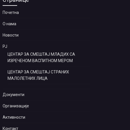
Почетна
О нама
Новости
РЈ
ЦЕНТАР ЗА СМЕШТАЈ МЛАДИХ СА
ИЗРЕЧЕНОМ ВАСПИТНОМ МЕРОМ
ЦЕНТАР ЗА СМЕШТАЈ СТРАНИХ
МАЛОЛЕТНИХ ЛИЦА
Документи
Организације
Активности
Контакт