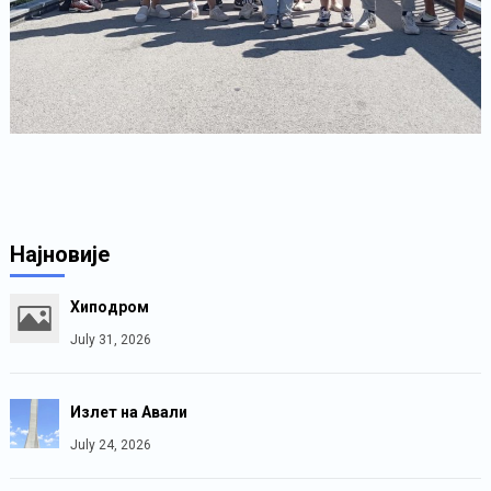
Најновије
Хиподром
July 31, 2026
Излет на Авали
July 24, 2026