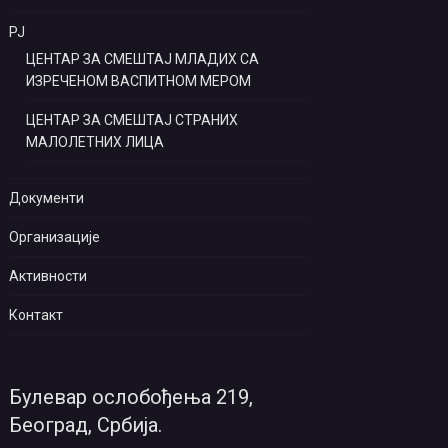
РЈ
ЦЕНТАР ЗА СМЕШТАЈ МЛАДИХ СА
ИЗРЕЧЕНОМ ВАСПИТНОМ МЕРОМ
ЦЕНТАР ЗА СМЕШТАЈ СТРАНИХ
МАЛОЛЕТНИХ ЛИЦА
Документи
Организације
Активности
Контакт
Булевар ослобођења 219,
Београд, Србија.