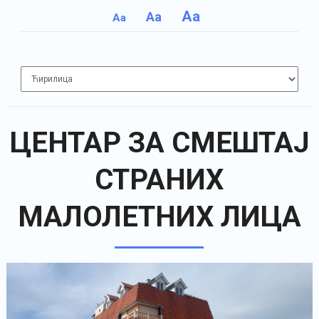
Aa
Aa
Aa
ЦЕНТАР ЗА СМЕШТАЈ
СТРАНИХ
МАЛОЛЕТНИХ ЛИЦА