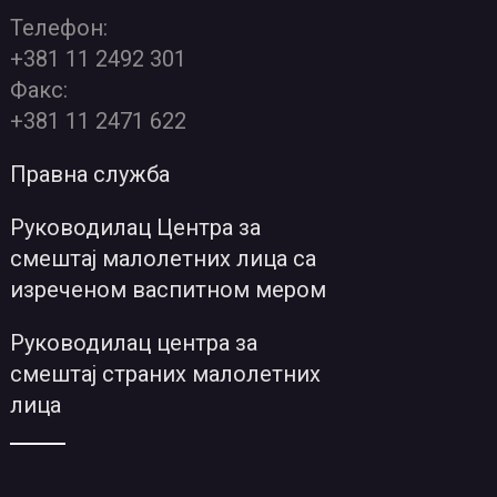
Телефон:
+381 11 2492 301
Факс:
+381 11 2471 622
Правна служба
Руководилац Центра за
смештај малолетних лица са
изреченом васпитном мером
Руководилац центра за
смештај страних малолетних
лица